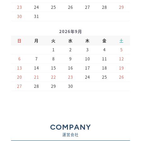
23
24
25
26
27
28
29
30
31
2026年9月
日
月
火
水
木
金
土
1
2
3
4
5
6
7
8
9
10
11
12
13
14
15
16
17
18
19
20
21
22
23
24
25
26
27
28
29
30
COMPANY
運営会社