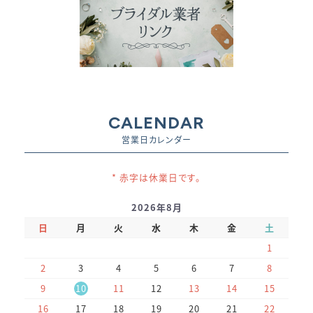
CALENDAR
営業日カレンダー
* 赤字は休業日です。
2026年8月
日
月
火
水
木
金
土
1
2
3
4
5
6
7
8
9
10
11
12
13
14
15
16
17
18
19
20
21
22