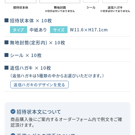
招待状本体 × 10枚
中紙あり
W11.6×H17.1cm
タイプ
サイズ
無地封筒(定形内) × 10枚
シール × 10枚
返信ハガキ × 10枚
（返信ハガキは5種類の中からお選びいただけます。）
返信ハガキのデザインを見る
招待状本文について
商品購入後にご案内するオーダーフォーム内で例文をご確
認頂けます。