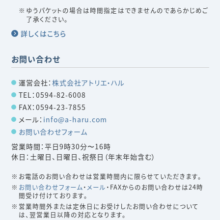
ゆうパケットの場合は時間指定はできませんのであらかじめご
了承ください。
詳しくはこちら
お問い合わせ
運営会社：
株式会社アトリエ・ハル
TEL：0594-82-6008
FAX：0594-23-7855
メール：
info@a-haru.com
お問い合わせフォーム
営業時間：平日9時30分〜16時
休日：土曜日、日曜日、祝祭日（年末年始含む）
お電話のお問い合わせは営業時間内に限らせていただきます。
お問い合わせフォーム
・
メール
・FAXからのお問い合わせは24時
間受け付けております。
営業時間外または定休日にお受けしたお問い合わせについて
は、翌営業日以降の対応となります。