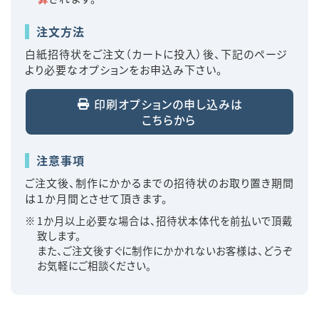
注文方法
白紙招待状をご注文（カートに投入）後、下記のページ
より必要なオプションをお申込み下さい。
印刷オプションの申し込みは
こちらから
注意事項
ご注文後、制作にかかるまでの招待状のお取り置き期間
は１か月間とさせて頂きます。
1か月以上必要な場合は、招待状本体代を前払いで頂戴
致します。
また、ご注文後すぐに制作にかかれないお客様は、どうぞ
お気軽にご相談ください。