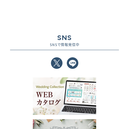
SNS
SNSで情報発信中