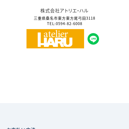
株式会社アトリエ・ハル
三重県桑名市東方東方尾弓田3118
TEL:0594-82-6008