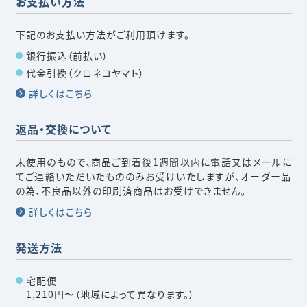
お支払い方法
下記のお支払い方法がご利用頂けます。
銀行振込（前払い）
代金引換（クロネコヤマト）
詳しくはこちら
返品・交換について
未使用のもので、商品ご到着後1週間以内に電話又はメールに
てご連絡いただいたもののみお受けいたしますが、オーダー品
の為、不良品以外の印刷済商品はお受けできません。
詳しくはこちら
発送方法
宅配便
1,210円〜（地域によって異なります。）