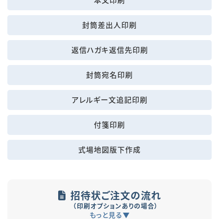
封筒差出人印刷
返信ハガキ返信先印刷
封筒宛名印刷
アレルギー文追記印刷
付箋印刷
式場地図版下作成
招待状ご注文の流れ
（印刷オプションありの場合）