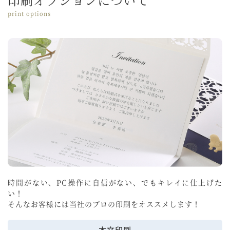
print options
時間がない、PC操作に自信がない、でもキレイに仕上げた
い！
そんなお客様には当社のプロの印刷をオススメします！
本文印刷