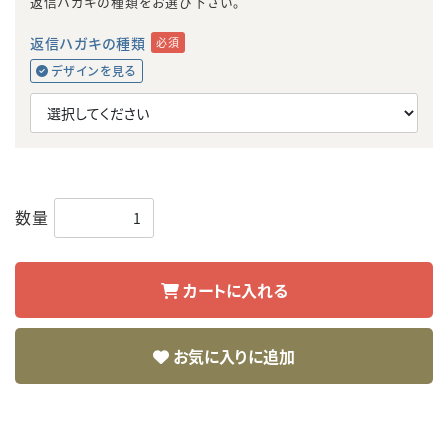
返信ハガキの種類をお選び下さい。
返信ハガキの種類
必須
デザインを見る
数量
カートに入れる
お気に入りに追加