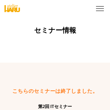
セミナー情報
こちらのセミナーは終了しました。
第2回 ITセミナー