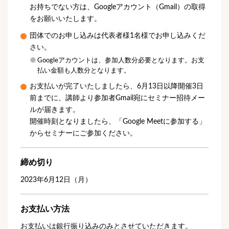
お持ちでない方は、Googleアカウント（Gmail）の取得
をお願いいたします。
団体でのお申し込みは代表者様1名様でお申し込みくだ
さい。
Googleアカウントは、参加人数分必要となります。お支
払い金額も人数分となります。
お支払いが完了いたしましたら、6月13日以降開催3日
前までに、講師より参加者Gmail宛にセミナー招待メー
ルが届きます。
開催時刻となりましたら、「Google Meetに参加する」
からセミナーにご参加ください。
締め切り
2023年6月12日（月）
お支払い方法
お支払いは銀行振り込みのみとさせていただきます。