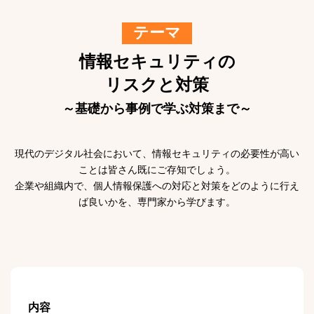
テーマ
情報セキュリティの
リスクと対策
～基礎から事例で学ぶ対策まで～
現代のデジタル社会において、情報セキュリティの必要性が高い
ことは皆さん既にご存知でしょう。
企業や組織内で、個人情報保護への対応と対策をどのように行え
ば良いかを、専門家から学びます。
内容