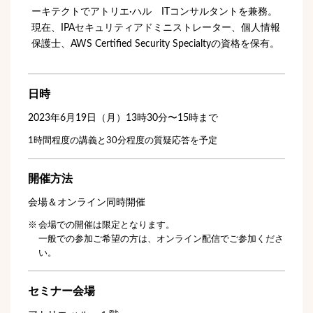
ーキテクトでアトリエ·ハル ITコンサルタントを兼務。
現在、IPAセキュリティアドミニストレーター、個人情報
保護士、AWS Certified Security Specialtyの資格を保有。
日時
2023年6月19日（月）13時30分〜15時まで
1時間程度の講義と30分程度の質疑応答を予定
開催方法
会場＆オンライン同時開催
会場での開催は限定となります。
一般での参加ご希望の方は、オンライン配信でご参加くださ
い。
セミナー会場